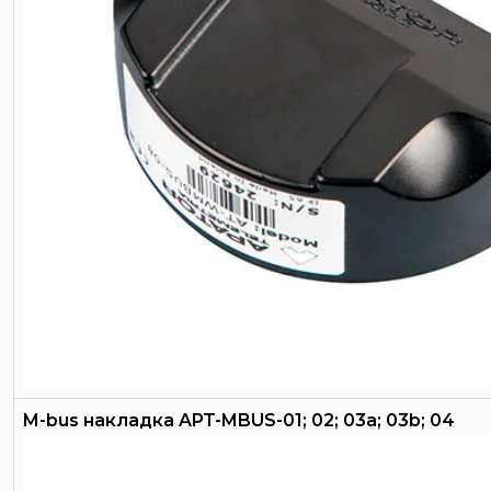
M-bus накладка APT-MBUS-01; 02; 03a; 03b; 04