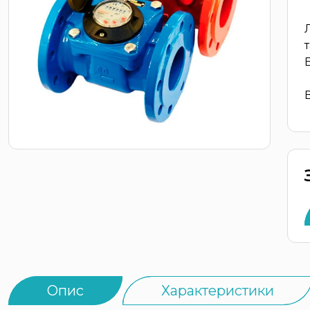
Опис
Характеристики