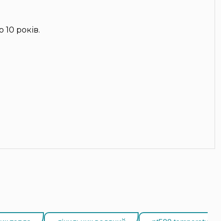
 10 років.