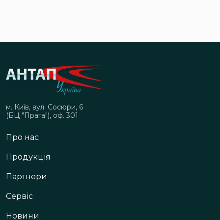
м. Київ, вул. Сосюри, 6
(БЦ "Прага"), оф. 301
Про нас
Продукція
Партнери
Сервіс
Новини