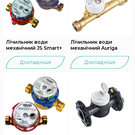
Лічильник води
Лічильник води
механічний JS Smart+
механічний Auriga
Докладніше
Докладніше