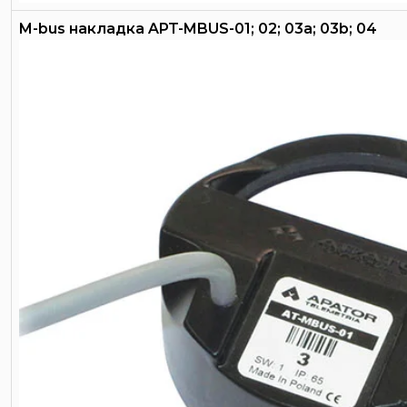
M-bus накладка APT-MBUS-01; 02; 03a; 03b; 04