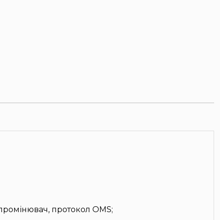
ромінювач, протокол OMS;