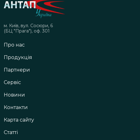
м. Київ, вул. Сосюри, 6
(БЦ "Прага"), оф. 301
Про нас
Продукція
Партнери
Сервіс
Новини
Контакти
Карта сайту
Статті