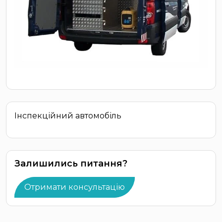
Інспекційний автомобіль
Залишились питання?
Отримати консультацію