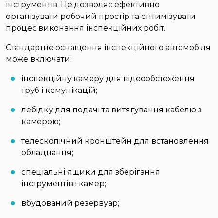
інструментів. Це дозволяє ефективно
організувати робочий простір та оптимізувати
процес виконання інспекційних робіт.
Стандартне оснащення інспекційного автомобіля
може включати:
інспекційну камеру для відеообстеження
труб і комунікацій;
лебідку для подачі та витягування кабелю з
камерою;
телескопічний кронштейн для встановлення
обладнання;
спеціальні ящики для зберігання
інструментів і камер;
вбудований резервуар;