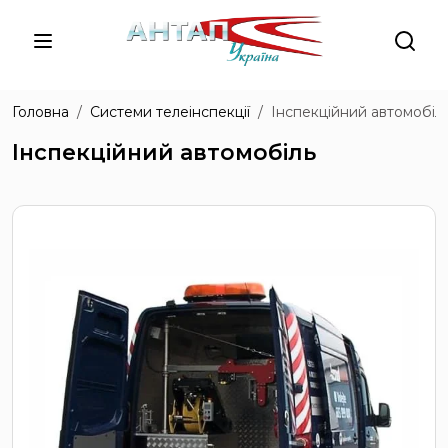
Головна
Системи телеінспекції
Інспекційний автомобіл
Інспекційний автомобіль