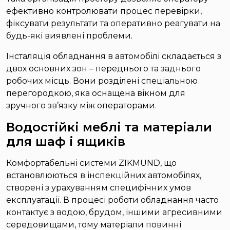
ефективно контролювати процес перевірки,
фіксувати результати та оперативно реагувати на
будь-які виявлені проблеми.
Інсталяція обладнання в автомобілі складається з
двох основних зон – переднього та заднього
робочих місць. Вони розділені спеціальною
перегородкою, яка оснащена вікном для
зручного зв’язку між операторами.
Водостійкі меблі та матеріали
для шаф і ящиків
Комфортабельні системи ZIKMUND, що
встановлюються в інспекційних автомобілях,
створені з урахуванням специфічних умов
експлуатації. В процесі роботи обладнання часто
контактує з водою, брудом, іншими агресивними
середовищами, тому матеріали повинні