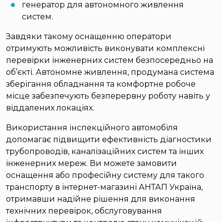
генератор для автономного живлення
систем.
Завдяки такому оснащенню оператори
отримують можливість виконувати комплексні
перевірки інженерних систем безпосередньо на
об’єкті. Автономне живлення, продумана система
зберігання обладнання та комфортне робоче
місце забезпечують безперервну роботу навіть у
віддалених локаціях.
Використання інспекційного автомобіля
допомагає підвищити ефективність діагностики
трубопроводів, каналізаційних систем та інших
інженерних мереж. Ви можете замовити
оснащення або професійну систему для такого
транспорту в інтернет-магазині АНТАП Україна,
отримавши надійне рішення для виконання
технічних перевірок, обслуговування