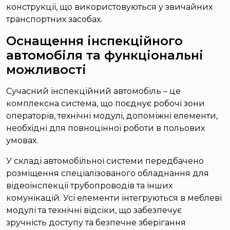
конструкції, що використовуються у звичайних
транспортних засобах.
Оснащення інспекційного
автомобіля та функціональні
можливості
Сучасний інспекційний автомобіль – це
комплексна система, що поєднує робочі зони
операторів, технічні модулі, допоміжні елементи,
необхідні для повноцінної роботи в польових
умовах.
У складі автомобільної системи передбачено
розміщення спеціалізованого обладнання для
відеоінспекції трубопроводів та інших
комунікацій. Усі елементи інтегруються в меблеві
модулі та технічні відсіки, що забезпечує
зручність доступу та безпечне зберігання