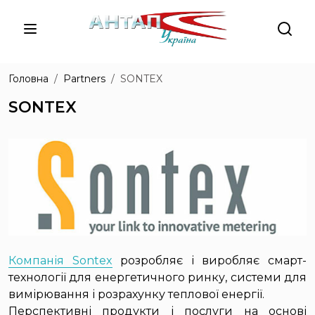
Головна
Partners
SONTEX
SONTEX
Компанія Sontex
розробляє і виробляє смарт-
технології для енергетичного ринку, системи для
вимірювання і розрахунку теплової енергії.
Перспективні продукти і послуги на основі