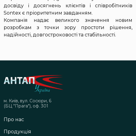
досвіду і досягнень клієнтів і співробітників
Sontex є пріоритетним завданням.
Компанія надає великого значення новим
розробкам з точки зору простоти рішення,
надійності, довгостроковості та стабільності.
м. Київ, вул. Сосюри, 6
(БЦ "Прага"), оф. 301
Про нас
Продукція